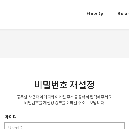
FlowDy
Busi
비밀번호 재설정
등록한 사용자 아이디와 이메일 주소를 정확히 입력해주세요.
비밀번호를 재설정 링크를 이메일 주소로 보냅니다.
아이디