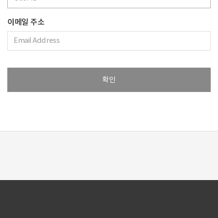
이메일 주소
확인