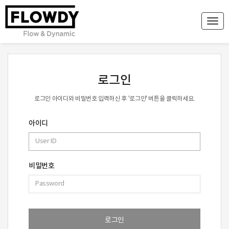
Togg
navi
로그인
로그인 아이디와 비밀번호 입력하신 후 '로그인' 버튼을 클릭하세요.
아이디
비밀번호
로그인