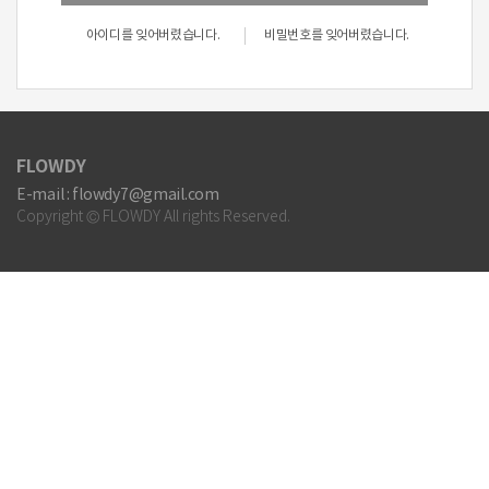
아이디를 잊어버렸습니다.
비밀번호를 잊어버렸습니다.
FLOWDY
E-mail : flowdy7@gmail.com
Copyright © FLOWDY All rights Reserved.